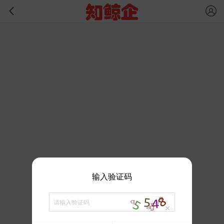
输入验证码