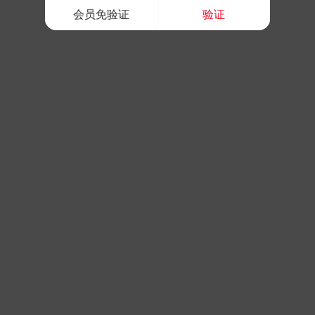
会员免验证
验证