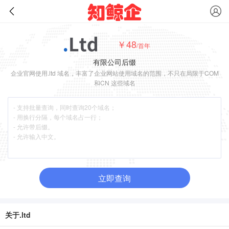
￥48
/首年
有限公司后缀
企业官网使用.ltd 域名，丰富了企业网站使用域名的范围，不只在局限于COM
和CN 这些域名
立即查询
关于.ltd