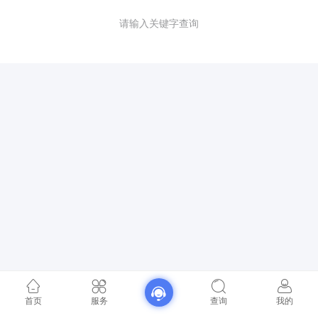
请输入关键字查询
首页
服务
查询
我的