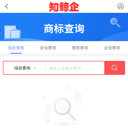
综合查询
近似查询
图形查询
企业查询
综合查询